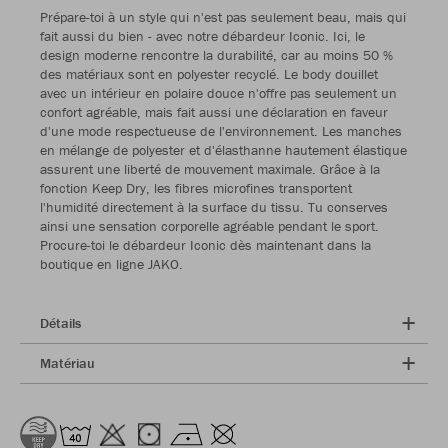
Prépare-toi à un style qui n'est pas seulement beau, mais qui
fait aussi du bien - avec notre débardeur Iconic. Ici, le
design moderne rencontre la durabilité, car au moins 50 %
des matériaux sont en polyester recyclé. Le body douillet
avec un intérieur en polaire douce n'offre pas seulement un
confort agréable, mais fait aussi une déclaration en faveur
d'une mode respectueuse de l'environnement. Les manches
en mélange de polyester et d'élasthanne hautement élastique
assurent une liberté de mouvement maximale. Grâce à la
fonction Keep Dry, les fibres microfines transportent
l'humidité directement à la surface du tissu. Tu conserves
ainsi une sensation corporelle agréable pendant le sport.
Procure-toi le débardeur Iconic dès maintenant dans la
boutique en ligne JAKO.
Détails
Matériau