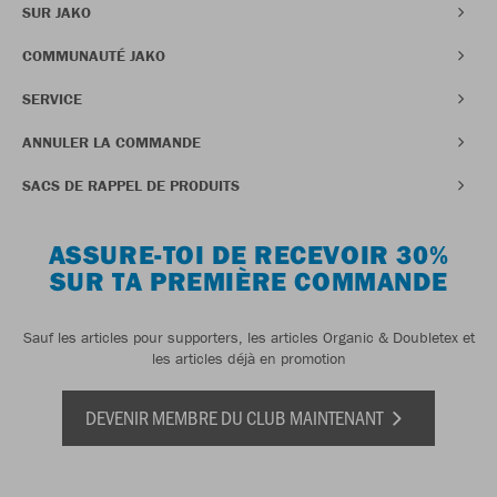
SUR JAKO
COMMUNAUTÉ JAKO
SERVICE
ANNULER LA COMMANDE
SACS DE RAPPEL DE PRODUITS
ASSURE-TOI DE RECEVOIR 30%
SUR TA PREMIÈRE COMMANDE
Sauf les articles pour supporters, les articles Organic & Doubletex et
les articles déjà en promotion
DEVENIR MEMBRE DU CLUB MAINTENANT