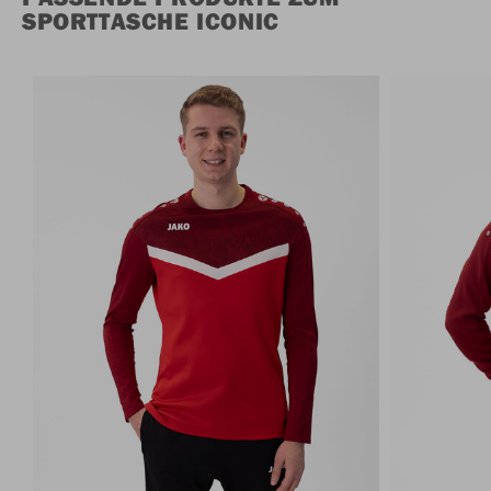
SPORTTASCHE ICONIC