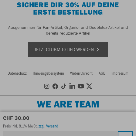
SICHERE DIR 30% AUF DEINE
ERSTE BESTELLUNG
Ausgenommen für Fan-Artikel, Organic- und Doubletex-Artikel und
bereits reduzierte Artikel
JETZT CLUBMITGLIED WERDEN
Datenschutz
Hinweisgebersystem
Widerrufsrecht
AGB
Impressum
WE ARE TEAM
CHF 30.00
Preis inkl. 8.1% MwSt.
zzgl. Versand