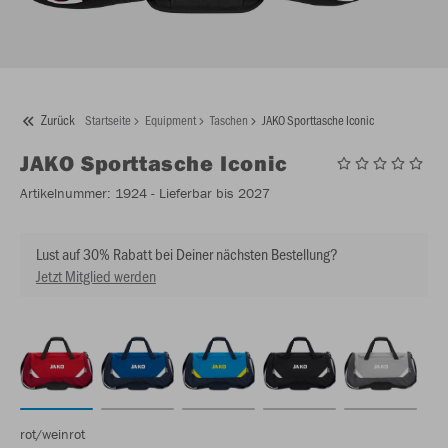
Zurück
Startseite
Equipment
Taschen
JAKO Sporttasche Iconic
JAKO
Sporttasche Iconic
Artikelnummer:
1924
- Lieferbar bis 2027
Lust auf 30% Rabatt bei Deiner nächsten Bestellung?
Jetzt Mitglied werden
rot/weinrot