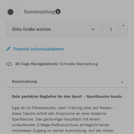
Teambestellung
+
Bitte Größe wählen
-
Produkt individualisieren
30 Tage Rückgaberecht
Schnelle Bearbeitung
Beschreibung
Dein perfekter Begleiter für den Sport – Sporttasche Iconic
Egal ob im Fitnessstudio, beim Training oder auf Reisen –
diese Tasche erfüllt alle Ansprüche an eine moderne
Sporttasche. Das geräumige Hauptfach mit einem
umlaufenden 2-Wege-Reißverschluss ermöglicht einen
mühelosen Zugang zu deiner Ausrüstung. Auf der linken