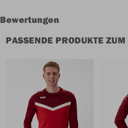
Bewertungen
PASSENDE PRODUKTE ZUM 