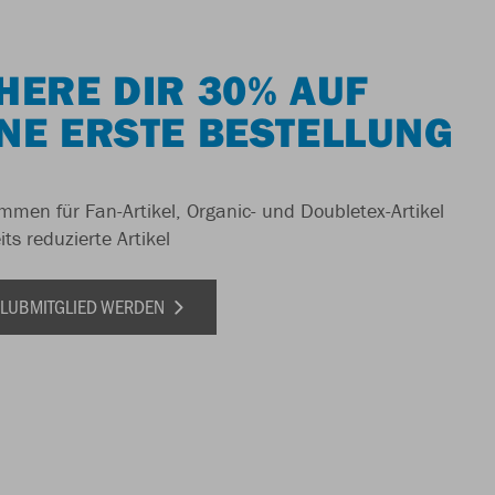
HERE DIR 30% AUF
NE ERSTE BESTELLUNG
men für Fan-Artikel, Organic- und Doubletex-Artikel
ts reduzierte Artikel
 CLUBMITGLIED WERDEN