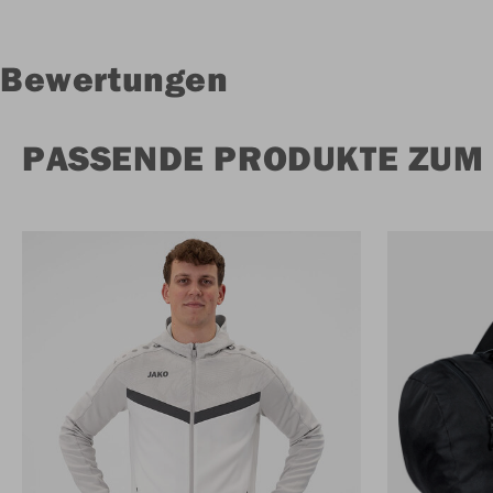
Bewertungen
PASSENDE PRODUKTE ZUM