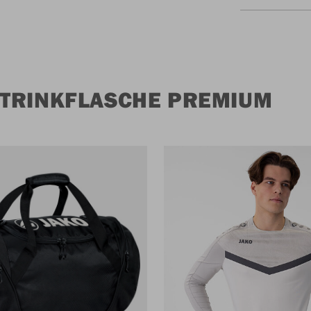
 TRINKFLASCHE PREMIUM