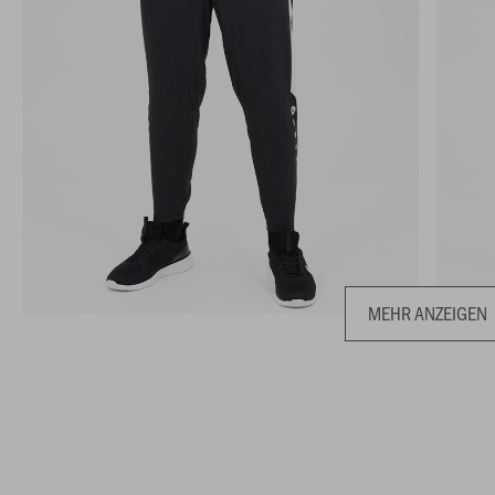
MEHR ANZEIGEN