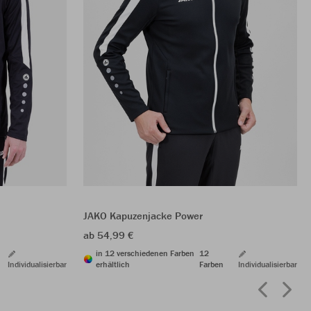
JAKO Kapuzenjacke Power
ab 54,99 €
in 12 verschiedenen Farben
12
Individualisierbar
erhältlich
Farben
Individualisierbar