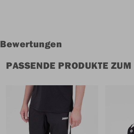
Bewertungen
PASSENDE PRODUKTE ZUM