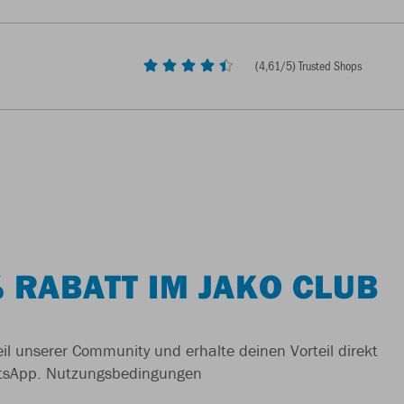
(
4,61
/5) Trusted Shops
 RABATT IM JAKO CLUB
il unserer Community und erhalte deinen Vorteil direkt
tsApp.
Nutzungsbedingungen