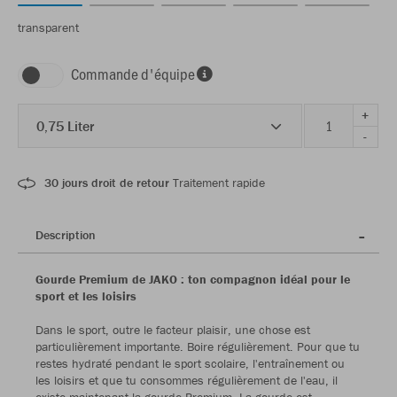
transparent
Commande d'équipe
+
0,75 Liter
-
30 jours droit de retour
Traitement rapide
Description
Gourde Premium de JAKO : ton compagnon idéal pour le
sport et les loisirs
Dans le sport, outre le facteur plaisir, une chose est
particulièrement importante. Boire régulièrement. Pour que tu
restes hydraté pendant le sport scolaire, l'entraînement ou
les loisirs et que tu consommes régulièrement de l'eau, il