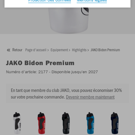
Retour
Page d'accueil
Equipement
Highlights
JAKO Bidon Premium
JAKO
Bidon Premium
Numéro d’article:
2177
- Disponible jusqu'en 2027
En tant que membre du club JAKO, vous pouvez économiser 30%
sur votre prochaine commande.
Devenir membre maintenant