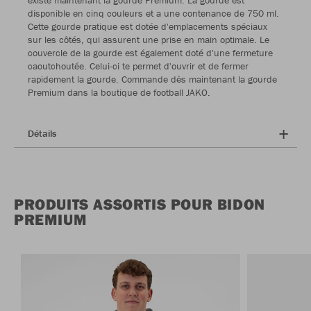
existe maintenant la gourde Premium. La gourde est
disponible en cinq couleurs et a une contenance de 750 ml.
Cette gourde pratique est dotée d'emplacements spéciaux
sur les côtés, qui assurent une prise en main optimale. Le
couvercle de la gourde est également doté d'une fermeture
caoutchoutée. Celui-ci te permet d'ouvrir et de fermer
rapidement la gourde. Commande dès maintenant la gourde
Premium dans la boutique de football JAKO.
Détails
PRODUITS ASSORTIS POUR BIDON
PREMIUM