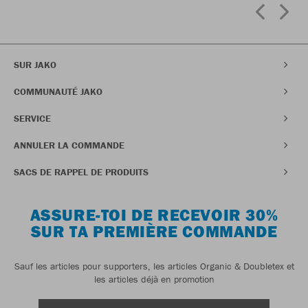
SUR JAKO
COMMUNAUTÉ JAKO
SERVICE
ANNULER LA COMMANDE
SACS DE RAPPEL DE PRODUITS
ASSURE-TOI DE RECEVOIR 30%
SUR TA PREMIÈRE COMMANDE
Sauf les articles pour supporters, les articles Organic & Doubletex et
les articles déjà en promotion