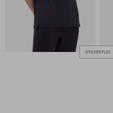
AFFICHER PLUS