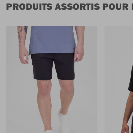
PRODUITS ASSORTIS POUR