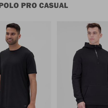
 POLO PRO CASUAL