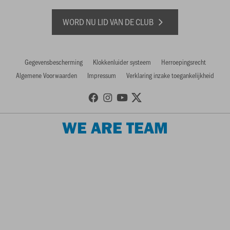
WORD NU LID VAN DE CLUB
Gegevensbescherming
Klokkenluider systeem
Herroepingsrecht
Algemene Voorwaarden
Impressum
Verklaring inzake toegankelijkheid
WE ARE TEAM