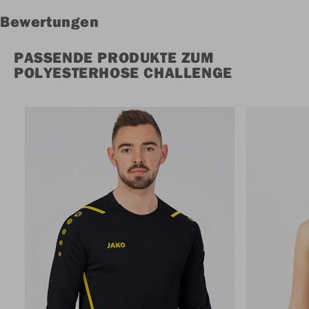
Bewertungen
PASSENDE PRODUKTE ZUM
POLYESTERHOSE CHALLENGE