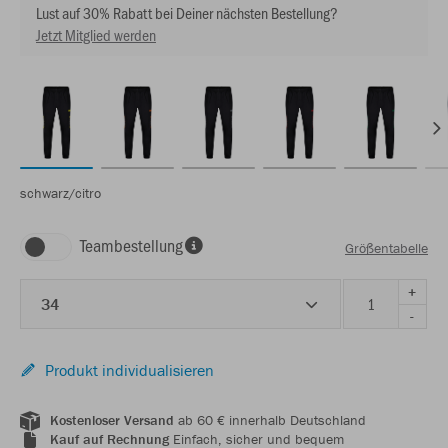
Lust auf 30% Rabatt bei Deiner nächsten Bestellung?
Jetzt Mitglied werden
schwarz/citro
Teambestellung
Größentabelle
+
34
-
Produkt individualisieren
Kostenloser Versand
ab 60 € innerhalb Deutschland
Kauf auf Rechnung
Einfach, sicher und bequem