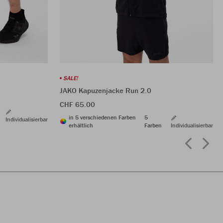
SALE!
JAKO Kapuzenjacke Run 2.0
CHF 65.00
in 5 verschiedenen Farben
5
Individualisierbar
erhältlich
Farben
Individualisierbar