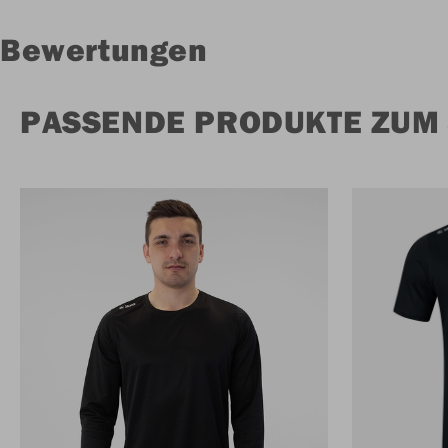
Bewertungen
PASSENDE PRODUKTE ZUM 