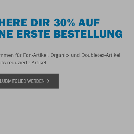
HERE DIR 30% AUF
NE ERSTE BESTELLUNG
men für Fan-Artikel, Organic- und Doubletex-Artikel
ts reduzierte Artikel
 CLUBMITGLIED WERDEN