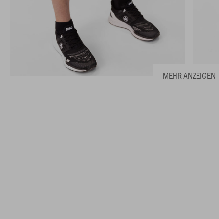
MEHR ANZEIGEN