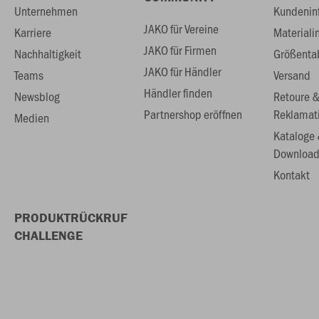
Unternehmen
Kundenin
JAKO für Vereine
Karriere
Materiali
JAKO für Firmen
Nachhaltigkeit
Größenta
JAKO für Händler
Teams
Versand
Händler finden
Newsblog
Retoure 
Partnershop eröffnen
Reklamat
Medien
Kataloge
Download
Kontakt
PRODUKTRÜCKRUF
CHALLENGE