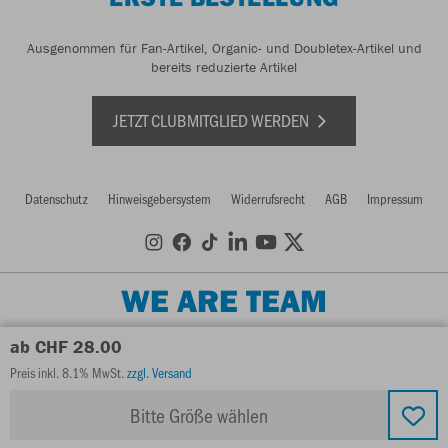
Ausgenommen für Fan-Artikel, Organic- und Doubletex-Artikel und
bereits reduzierte Artikel
JETZT CLUBMITGLIED WERDEN
Datenschutz
Hinweisgebersystem
Widerrufsrecht
AGB
Impressum
WE ARE TEAM
ab CHF 28.00
Preis inkl. 8.1% MwSt.
zzgl. Versand
Bitte Größe wählen