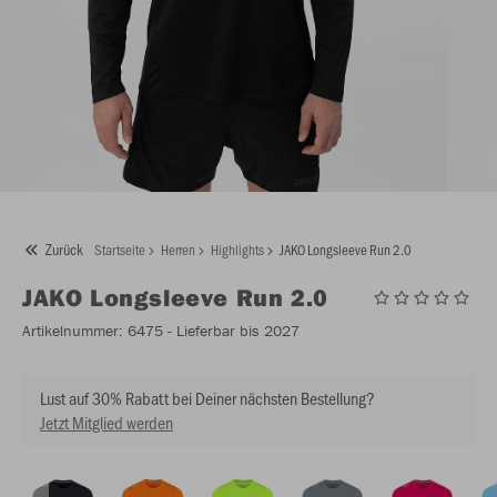
Zurück
Startseite
Herren
Highlights
JAKO Longsleeve Run 2.0
JAKO
Longsleeve Run 2.0
Artikelnummer:
6475
- Lieferbar bis 2027
Lust auf 30% Rabatt bei Deiner nächsten Bestellung?
Jetzt Mitglied werden