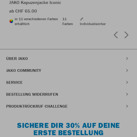
JAKO Kapuzenjacke Iconic
ab CHF 65.00
in 11 verschiedenen Farben
11
erhältlich
Farben
Individualisierbar
ÜBER JAKO
JAKO COMMUNITY
SERVICE
BESTELLUNG WIDERRUFEN
PRODUKTRÜCKRUF CHALLENGE
SICHERE DIR 30% AUF DEINE
ERSTE BESTELLUNG