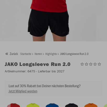
Zurück
Startseite
Herren
Highlights
JAKO Longsleeve Run 2.0
JAKO
Longsleeve Run 2.0
Artikelnummer:
6475
- Lieferbar bis 2027
Lust auf 30% Rabatt bei Deiner nächsten Bestellung?
Jetzt Mitglied werden