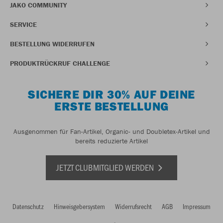
JAKO COMMUNITY
SERVICE
BESTELLUNG WIDERRUFEN
PRODUKTRÜCKRUF CHALLENGE
SICHERE DIR 30% AUF DEINE
ERSTE BESTELLUNG
Ausgenommen für Fan-Artikel, Organic- und Doubletex-Artikel und
bereits reduzierte Artikel
JETZT CLUBMITGLIED WERDEN
Datenschutz
Hinweisgebersystem
Widerrufsrecht
AGB
Impressum