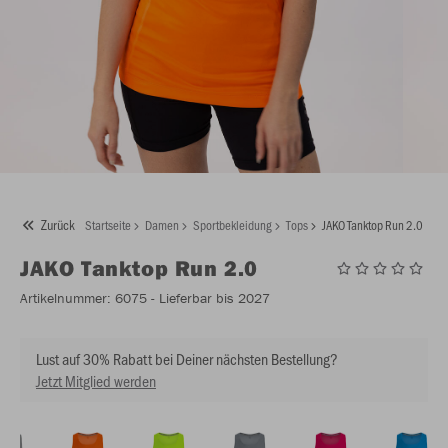
Zurück
Startseite
Damen
Sportbekleidung
Tops
JAKO Tanktop Run 2.0
JAKO
Tanktop Run 2.0
Artikelnummer:
6075
- Lieferbar bis 2027
Lust auf 30% Rabatt bei Deiner nächsten Bestellung?
Jetzt Mitglied werden