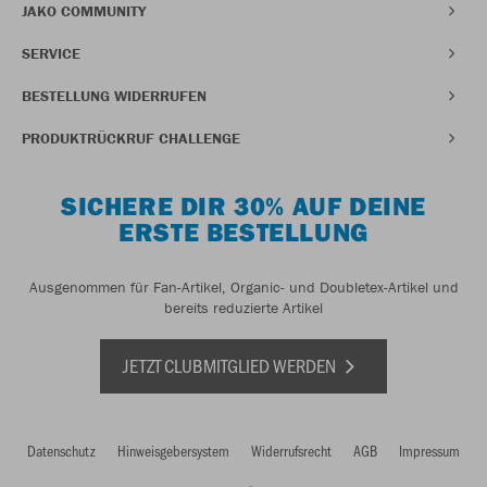
JAKO COMMUNITY
SERVICE
BESTELLUNG WIDERRUFEN
PRODUKTRÜCKRUF CHALLENGE
SICHERE DIR 30% AUF DEINE
ERSTE BESTELLUNG
Ausgenommen für Fan-Artikel, Organic- und Doubletex-Artikel und
bereits reduzierte Artikel
JETZT CLUBMITGLIED WERDEN
Datenschutz
Hinweisgebersystem
Widerrufsrecht
AGB
Impressum