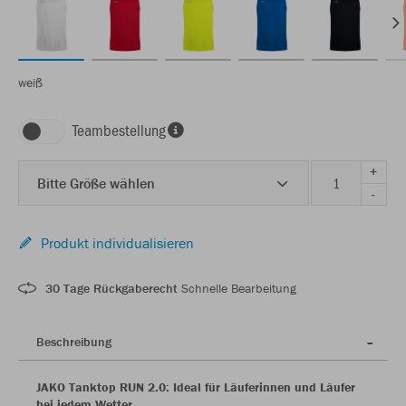
weiß
Teambestellung
+
Bitte Größe wählen
-
Produkt individualisieren
30 Tage Rückgaberecht
Schnelle Bearbeitung
Beschreibung
JAKO Tanktop RUN 2.0: Ideal für Läuferinnen und Läufer
bei jedem Wetter