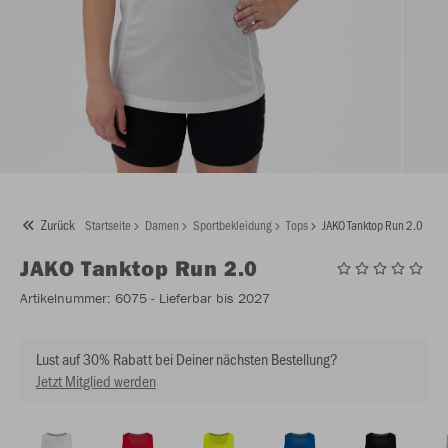
Zurück
Startseite
Damen
Sportbekleidung
Tops
JAKO Tanktop Run 2.0
JAKO
Tanktop Run 2.0
Artikelnummer:
6075
- Lieferbar bis 2027
Lust auf 30% Rabatt bei Deiner nächsten Bestellung?
Jetzt Mitglied werden