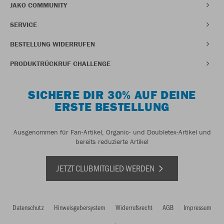
JAKO COMMUNITY
SERVICE
BESTELLUNG WIDERRUFEN
PRODUKTRÜCKRUF CHALLENGE
SICHERE DIR 30% AUF DEINE
ERSTE BESTELLUNG
Ausgenommen für Fan-Artikel, Organic- und Doubletex-Artikel und
bereits reduzierte Artikel
JETZT CLUBMITGLIED WERDEN
Datenschutz
Hinweisgebersystem
Widerrufsrecht
AGB
Impressum