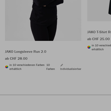
JAKO T-Shirt R
ab CHF 25.00
in 10 verschie
erhältlich
JAKO Longsleeve Run 2.0
ab CHF 28.00
in 10 verschiedenen Farben
10
erhältlich
Farben
Individualisierbar