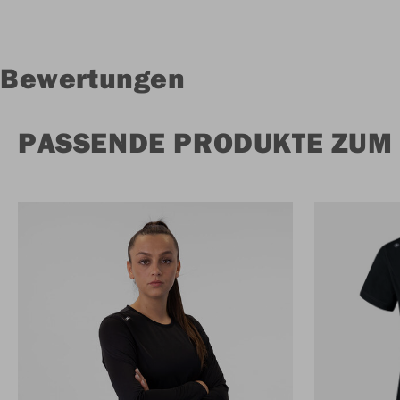
Bewertungen
PASSENDE PRODUKTE ZUM 