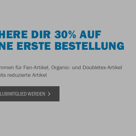
HERE DIR 30% AUF
NE ERSTE BESTELLUNG
men für Fan-Artikel, Organic- und Doubletex-Artikel
ts reduzierte Artikel
 CLUBMITGLIED WERDEN