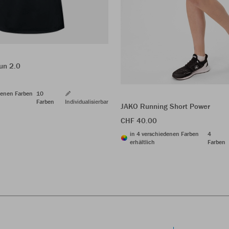
un 2.0
denen Farben
10
Farben
Individualisierbar
JAKO Running Short Power
CHF 40.00
in 4 verschiedenen Farben
4
erhältlich
Farben