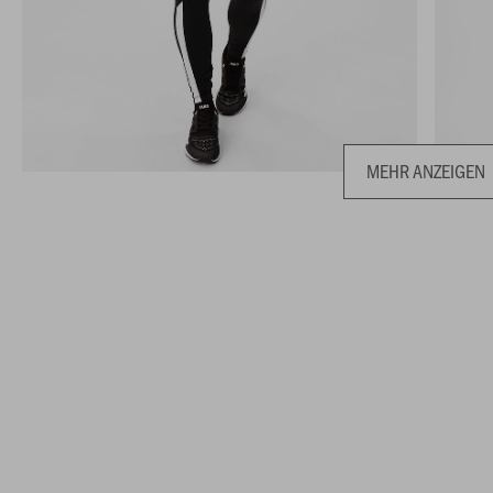
MEHR ANZEIGEN