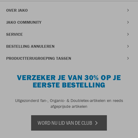
OVER JAKO
JAKO COMMUNITY
SERVICE
BESTELLING ANNULEREN
PRODUCTTERUGROEPING TASSEN
VERZEKER JE VAN 30% OP JE
EERSTE BESTELLING
Uitgezonderd fan-, Organic- & Doubletex-artikelen en reeds
afgeprijsde artikelen
WORD NU LID VAN DE CLUB