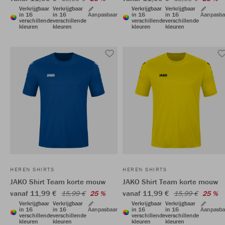
Verkrijgbaar
Verkrijgbaar
Verkrijgbaar
Verkrijgbaar
in 16
in 16
Aanpasbaar
in 16
in 16
Aanpasba
verschillende
verschillende
verschillende
verschillende
kleuren
kleuren
kleuren
kleuren
HEREN SHIRTS
HEREN SHIRTS
JAKO Shirt Team korte mouw
JAKO Shirt Team korte mouw
vanaf 11,99 €
vanaf 11,99 €
15,99 €
25 %
15,99 €
25 %
Verkrijgbaar
Verkrijgbaar
Verkrijgbaar
Verkrijgbaar
in 16
in 16
Aanpasbaar
in 16
in 16
Aanpasba
verschillende
verschillende
verschillende
verschillende
kleuren
kleuren
kleuren
kleuren