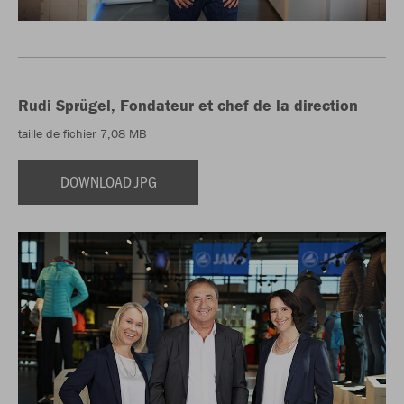
Rudi Sprügel, Fondateur et chef de la direction
taille de fichier 7,08 MB
DOWNLOAD JPG