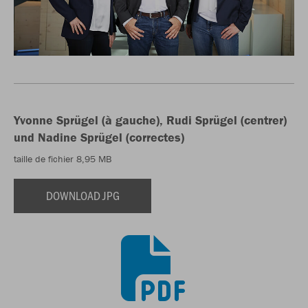
Yvonne Sprügel (à gauche), Rudi Sprügel (centrer)
und Nadine Sprügel (correctes)
taille de fichier 8,95 MB
DOWNLOAD JPG