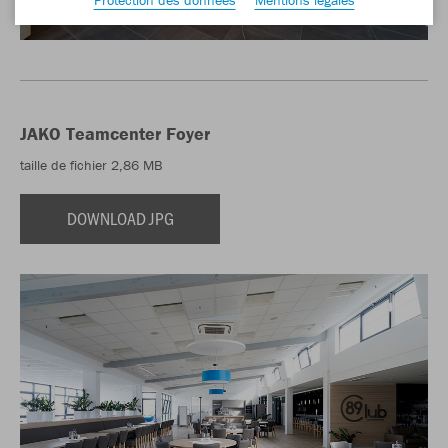
JAKO Teamcenter Foyer
taille de fichier 2,86 MB
DOWNLOAD JPG