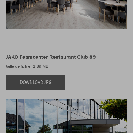
JAKO Teamcenter Restaurant Club 89
taille de fichier 2,89 MB
DOWNLOAD JPG