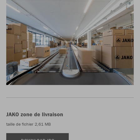
JAKO zone de livraison
taille de fichier 2,61 MB