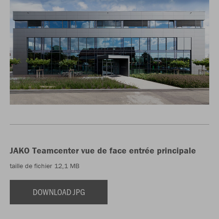
JAKO Teamcenter vue de face entrée principale
taille de fichier 12,1 MB
DOWNLOAD JPG