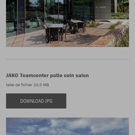
JAKO Teamcenter patio coin salon
taille de fichier 10,5 MB
DOWNLOAD JPG