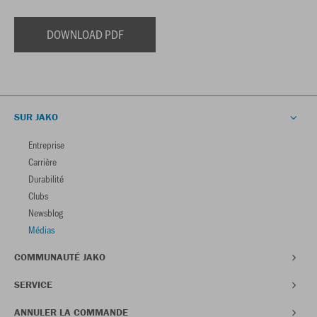
DOWNLOAD PDF
SUR JAKO
Entreprise
Carrière
Durabilité
Clubs
Newsblog
Médias
COMMUNAUTÉ JAKO
SERVICE
ANNULER LA COMMANDE