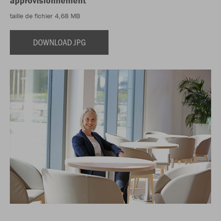
approvisionnement
taille de fichier 4,68 MB
DOWNLOAD JPG