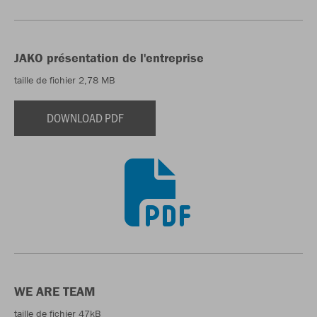
JAKO présentation de l'entreprise
taille de fichier 2,78 MB
DOWNLOAD PDF
WE ARE TEAM
taille de fichier 47kB