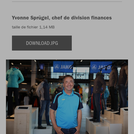
Yvonne Sprügel, chef de division finances
taille de fichier 1,14 MB
DOWNLOAD JPG