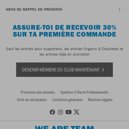
SACS DE RAPPEL DE PRODUITS
ASSURE-TOI DE RECEVOIR 30%
SUR TA PREMIÈRE COMMANDE
Sauf les articles pour supporters, les articles Organic & Doubletex et
les articles déjà en promotion
DEVENIR MEMBRE DU CLUB MAINTENANT
Protection des données
Système d'Alerte Professionnelle
Droit de rétractation
Conditions générales
Mentions légales
WE ARE TEAM