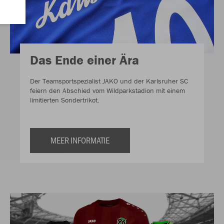
Das Ende einer Ära
Der Teamsportspezialist JAKO und der Karlsruher SC
feiern den Abschied vom Wildparkstadion mit einem
limitierten Sondertrikot.
MEER INFORMATIE