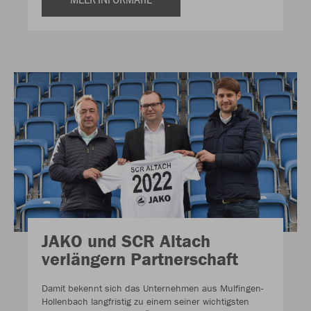
JAKO und SCR Altach
verlängern Partnerschaft
Damit bekennt sich das Unternehmen aus Mulfingen-
Hollenbach langfristig zu einem seiner wichtigsten