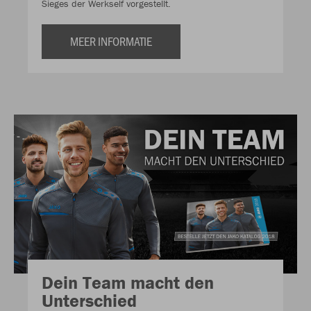
Sieges der Werkself vorgestellt.
MEER INFORMATIE
Dein Team macht den
Unterschied