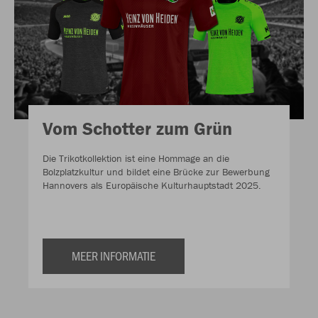
Vom Schotter zum Grün
Die Trikotkollektion ist eine Hommage an die
Bolzplatzkultur und bildet eine Brücke zur Bewerbung
Hannovers als Europäische Kulturhauptstadt 2025.
MEER INFORMATIE