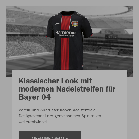
Klassischer Look mit
modernen Nadelstreifen für
Bayer 04
Verein und Ausrüster haben das zentrale
Designelement der gemeinsamen Spielzeiten
weiterentwickelt.
MEER INFORMATIE