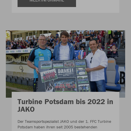
Turbine Potsdam bis 2022 in
JAKO
Der Teamsportspezialist JAKO und der 1. FFC Turbine
Potsdam haben ihren seit 2005 bestehenden