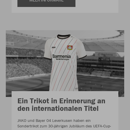
Ein Trikot in Erinnerung an
den internationalen Titel
JAKO und Bayer 04 Leverkusen haben ein
Sondertrikot zum 30-jährigen Jubiläum des UEFA-Cup-