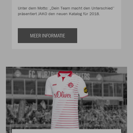
Unter dem Motto: „Dein Team macht den Unterschied“
präsentiert JAKO den neuen Katalog für 2018.
MEER INFORMATIE