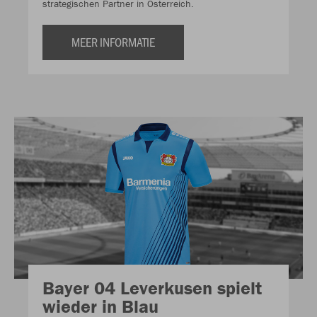
strategischen Partner in Österreich.
MEER INFORMATIE
Bayer 04 Leverkusen spielt
wieder in Blau