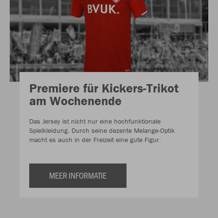
Premiere für Kickers-Trikot
am Wochenende
Das Jersey ist nicht nur eine hochfunktionale
Spielkleidung. Durch seine dezente Melange-Optik
macht es auch in der Freizeit eine gute Figur.
MEER INFORMATIE