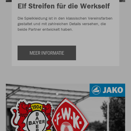
Elf Streifen für die Werkself
Die Spielkleidung ist in den klassischen Vereinsfarben
gestaltet und mit zahlreichen Details versehen, die
beide Partner entwickelt haben.
MEER INFORMATIE