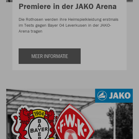
Premiere in der JAKO Arena
Die Rothosen werden ihre Heimspielkleidung erstmals
im Tests gegen Bayer 04 Leverkusen in der JAKO-
Arena tragen
MEER INFORMATIE