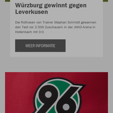
Würzburg gewinnt gegen
Leverkusen
Die Rothosen von Trainer Stephan Schmidt gewannen
den Test vor 2.500 Zuschauern in der JAKO-Arena in
Hollenbach mit 3:0.
MEER INFORMATIE