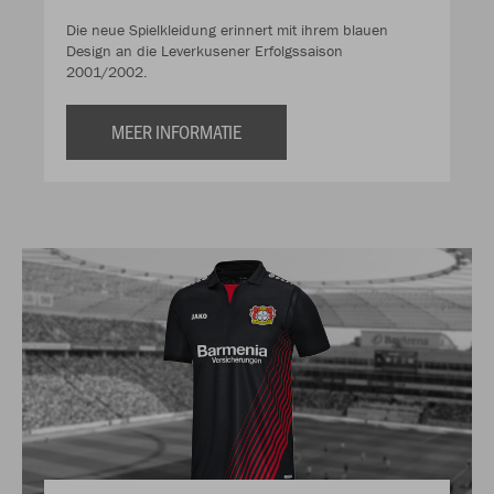
Die neue Spielkleidung erinnert mit ihrem blauen
Design an die Leverkusener Erfolgssaison
2001/2002.
MEER INFORMATIE