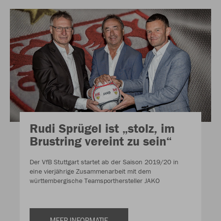
Rudi Sprügel ist „stolz, im
Brustring vereint zu sein“
Der VfB Stuttgart startet ab der Saison 2019/20 in
eine vierjährige Zusammenarbeit mit dem
württembergische Teamsporthersteller JAKO
MEER INFORMATIE