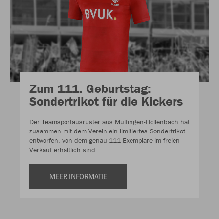
Zum 111. Geburtstag:
Sondertrikot für die Kickers
Der Teamsportausrüster aus Mulfingen-Hollenbach hat
zusammen mit dem Verein ein limitiertes Sondertrikot
entworfen, von dem genau 111 Exemplare im freien
Verkauf erhältlich sind.
MEER INFORMATIE