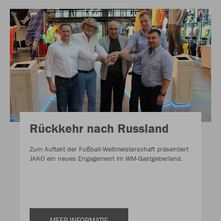
Rückkehr nach Russland
Zum Auftakt der Fußball-Weltmeisterschaft präsentiert
JAKO ein neues Engagement im WM-Gastgeberland.
MEER INFORMATIE