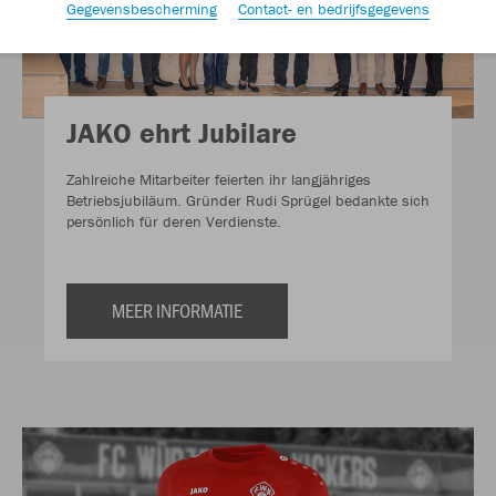
Gegevensbescherming
Contact- en bedrijfsgegevens
JAKO ehrt Jubilare
Zahlreiche Mitarbeiter feierten ihr langjähriges
Betriebsjubiläum. Gründer Rudi Sprügel bedankte sich
persönlich für deren Verdienste.
MEER INFORMATIE