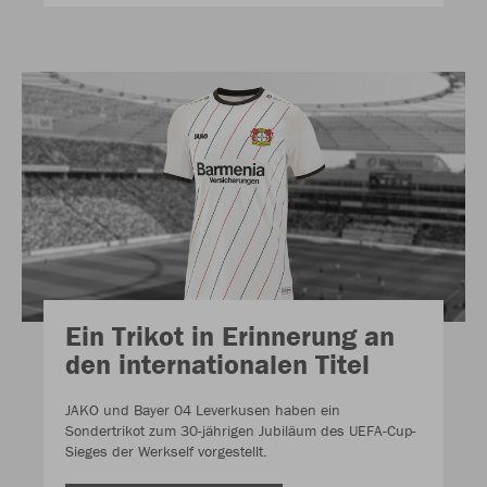
Ein Trikot in Erinnerung an
den internationalen Titel
JAKO und Bayer 04 Leverkusen haben ein
Sondertrikot zum 30-jährigen Jubiläum des UEFA-Cup-
Sieges der Werkself vorgestellt.