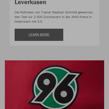
Leverkusen
Die Rothosen von Trainer Stephan Schmidt gewannen
den Test vor 2.500 Zuschauern in der JAKO-Arena in
Hollenbach mit 3:0.
LEARN MORE