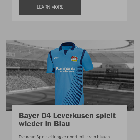
LEARN MORE
Bayer 04 Leverkusen spielt
wieder in Blau
Die neue Spielkleidung erinnert mit ihrem blauen