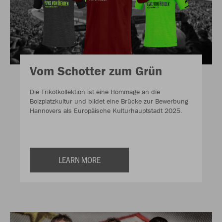
Vom Schotter zum Grün
Die Trikotkollektion ist eine Hommage an die
Bolzplatzkultur und bildet eine Brücke zur Bewerbung
Hannovers als Europäische Kulturhauptstadt 2025.
LEARN MORE