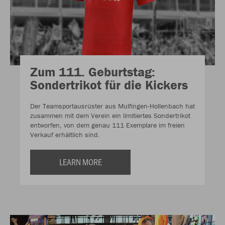
Zum 111. Geburtstag:
Sondertrikot für die Kickers
Der Teamsportausrüster aus Mulfingen-Hollenbach hat
zusammen mit dem Verein ein limitiertes Sondertrikot
entworfen, von dem genau 111 Exemplare im freien
Verkauf erhältlich sind.
LEARN MORE