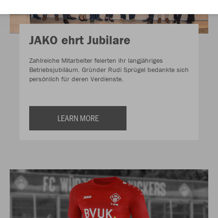
JAKO ehrt Jubilare
Zahlreiche Mitarbeiter feierten ihr langjähriges
Betriebsjubiläum. Gründer Rudi Sprügel bedankte sich
persönlich für deren Verdienste.
LEARN MORE