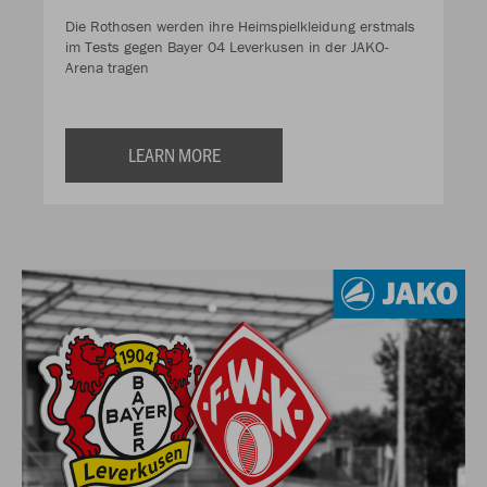
Die Rothosen werden ihre Heimspielkleidung erstmals
im Tests gegen Bayer 04 Leverkusen in der JAKO-
Arena tragen
LEARN MORE