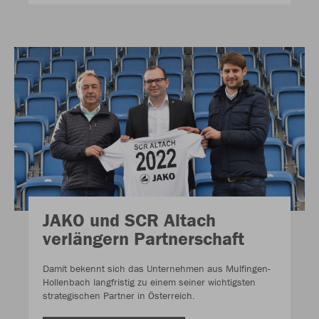
JAKO und SCR Altach
verlängern Partnerschaft
Damit bekennt sich das Unternehmen aus Mulfingen-
Hollenbach langfristig zu einem seiner wichtigsten
strategischen Partner in Österreich.