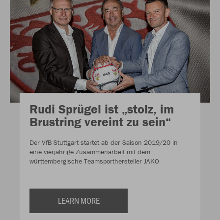
Rudi Sprügel ist „stolz, im
Brustring vereint zu sein“
Der VfB Stuttgart startet ab der Saison 2019/20 in
eine vierjährige Zusammenarbeit mit dem
württembergische Teamsporthersteller JAKO
LEARN MORE