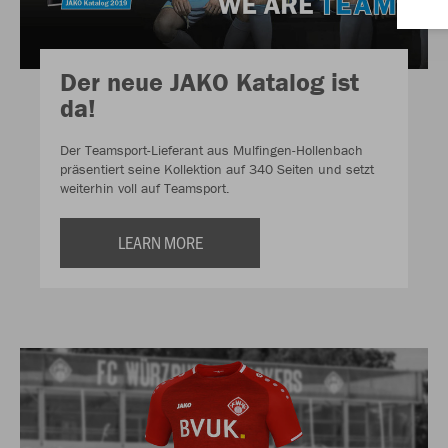
Der neue JAKO Katalog ist
da!
Der Teamsport-Lieferant aus Mulfingen-Hollenbach
präsentiert seine Kollektion auf 340 Seiten und setzt
weiterhin voll auf Teamsport.
LEARN MORE