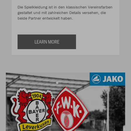
Die Spielkleidung ist in den klassischen Vereinsfarben
gestaltet und mit zahlreichen Details versehen, die
beide Partner entwickelt haben.
LEARN MORE