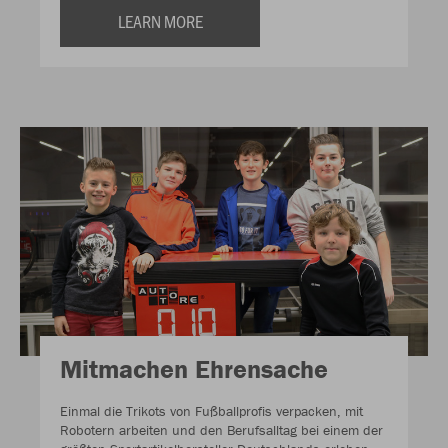
LEARN MORE
Mitmachen Ehrensache
Einmal die Trikots von Fußballprofis verpacken, mit
Robotern arbeiten und den Berufsalltag bei einem der