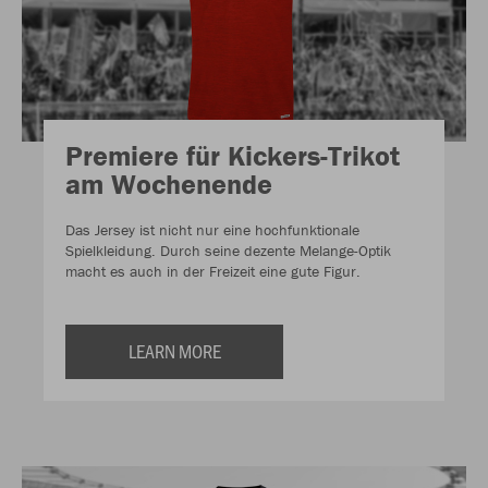
Premiere für Kickers-Trikot
am Wochenende
Das Jersey ist nicht nur eine hochfunktionale
Spielkleidung. Durch seine dezente Melange-Optik
macht es auch in der Freizeit eine gute Figur.
LEARN MORE