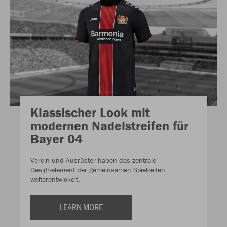
Klassischer Look mit
modernen Nadelstreifen für
Bayer 04
Verein und Ausrüster haben das zentrale
Designelement der gemeinsamen Spielzeiten
weiterentwickelt.
LEARN MORE