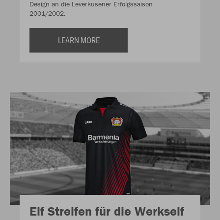
Design an die Leverkusener Erfolgssaison
2001/2002.
LEARN MORE
Elf Streifen für die Werkself