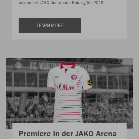
präsentiert JAKO den neuen Katalog für 2018.
LEARN MORE
Premiere in der JAKO Arena