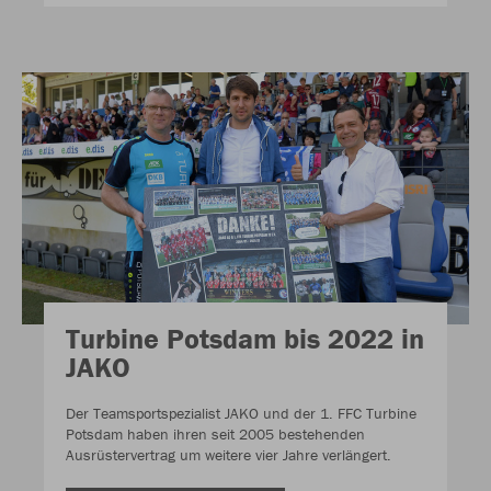
Turbine Potsdam bis 2022 in
JAKO
Der Teamsportspezialist JAKO und der 1. FFC Turbine
Potsdam haben ihren seit 2005 bestehenden
Ausrüstervertrag um weitere vier Jahre verlängert.