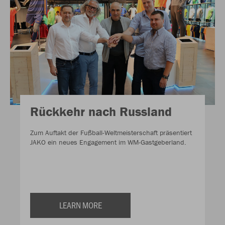
Rückkehr nach Russland
Zum Auftakt der Fußball-Weltmeisterschaft präsentiert
JAKO ein neues Engagement im WM-Gastgeberland.
LEARN MORE