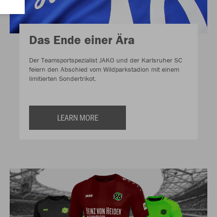
Das Ende einer Ära
Der Teamsportspezialist JAKO und der Karlsruher SC
feiern den Abschied vom Wildparkstadion mit einem
limitierten Sondertrikot.
LEARN MORE