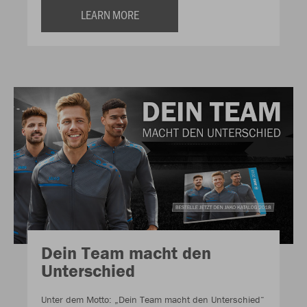
LEARN MORE
Dein Team macht den
Unterschied
Unter dem Motto: „Dein Team macht den Unterschied“