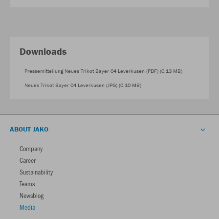
Downloads
Pressemitteilung Neues Trikot Bayer 04 Leverkusen (PDF) (0.13 MB)
Neues Trikot Bayer 04 Leverkusen (JPG) (0.10 MB)
ABOUT JAKO
Company
Career
Sustainability
Teams
Newsblog
Media