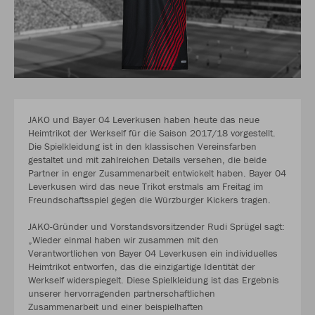
JAKO und Bayer 04 Leverkusen haben heute das neue
Heimtrikot der Werkself für die Saison 2017/18 vorgestellt.
Die Spielkleidung ist in den klassischen Vereinsfarben
gestaltet und mit zahlreichen Details versehen, die beide
Partner in enger Zusammenarbeit entwickelt haben. Bayer 04
Leverkusen wird das neue Trikot erstmals am Freitag im
Freundschaftsspiel gegen die Würzburger Kickers tragen.
JAKO-Gründer und Vorstandsvorsitzender Rudi Sprügel sagt:
„Wieder einmal haben wir zusammen mit den
Verantwortlichen von Bayer 04 Leverkusen ein individuelles
Heimtrikot entworfen, das die einzigartige Identität der
Werkself widerspiegelt. Diese Spielkleidung ist das Ergebnis
unserer hervorragenden partnerschaftlichen
Zusammenarbeit und einer beispielhaften