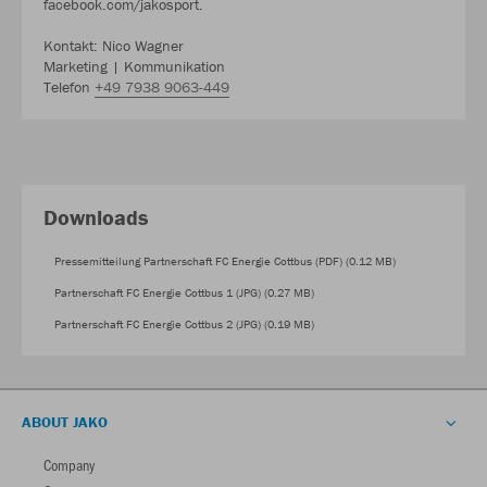
facebook.com/jakosport.
Kontakt: Nico Wagner
Marketing | Kommunikation
Telefon
+49 7938 9063-449
Downloads
Pressemitteilung Partnerschaft FC Energie Cottbus (PDF) (0.12 MB)
Partnerschaft FC Energie Cottbus 1 (JPG) (0.27 MB)
Partnerschaft FC Energie Cottbus 2 (JPG) (0.19 MB)
ABOUT JAKO
Company