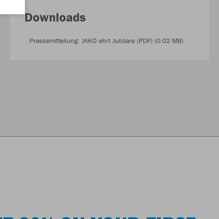
Downloads
Pressemitteilung: JAKO ehrt Jubilare (PDF) (0.02 MB)