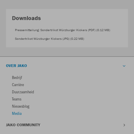
Downloads
Pressemitteilung: Sondertrikot Würzburger Kickers (PDF) (0.12 MB)
Sondertrikot Würzburger Kickers (JPG) (0.22 MB)
OVER JAKO
Bedrijf
Carrière
Duurzaamheid
Teams
Nieuwsblog
Media
JAKO COMMUNITY