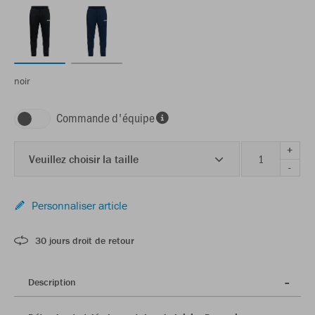
noir
Commande d'équipe
+
Veuillez choisir la taille
-
Personnaliser article
30 jours droit de retour
Description