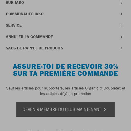
SUR JAKO
COMMUNAUTÉ JAKO
SERVICE
ANNULER LA COMMANDE
SACS DE RAPPEL DE PRODUITS
ASSURE-TOI DE RECEVOIR 30%
SUR TA PREMIÈRE COMMANDE
Sauf les articles pour supporters, les articles Organic & Doubletex et
les articles déjà en promotion
DEVENIR MEMBRE DU CLUB MAINTENANT