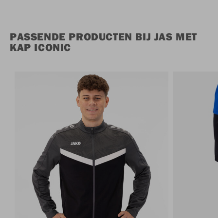
PASSENDE PRODUCTEN BIJ JAS MET
KAP ICONIC