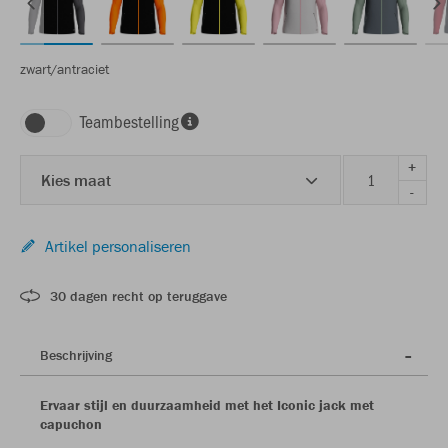
zwart/antraciet
Teambestelling
+
Kies maat
-
Artikel personaliseren
30 dagen recht op teruggave
Beschrijving
Ervaar stijl en duurzaamheid met het Iconic jack met
capuchon