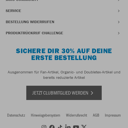
SERVICE
BESTELLUNG WIDERRUFEN
PRODUKTRÜCKRUF CHALLENGE
SICHERE DIR 30% AUF DEINE
ERSTE BESTELLUNG
Ausgenommen für Fan-Artikel, Organic- und Doubletex-Artikel und
bereits reduzierte Artikel
JETZT CLUBMITGLIED WERDEN
Datenschutz
Hinweisgebersystem
Widerrufsrecht
AGB
Impressum