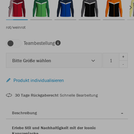
rot/weinrot
Teambestellung
+
Bitte Größe wählen
-
Produkt individualisieren
30 Tage Rückgaberecht
Schnelle Bearbeitung
Beschreibung
Erlebe Stil und Nachhaltigkeit mit der Iconic
Kapuzenjacke