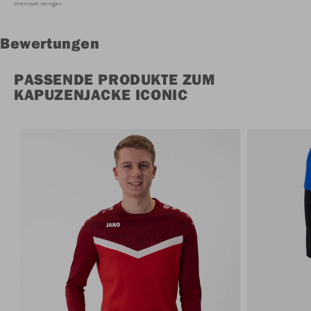
chemisch reinigen
Bewertungen
PASSENDE PRODUKTE ZUM
KAPUZENJACKE ICONIC