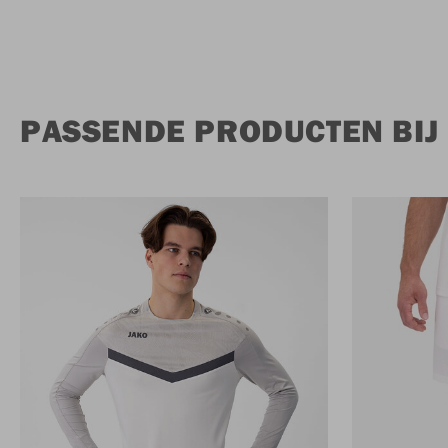
PASSENDE PRODUCTEN BIJ 