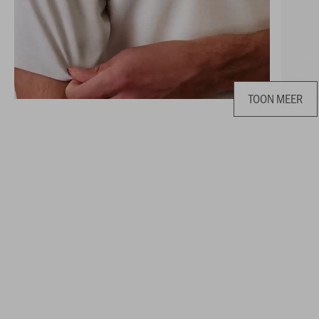
TOON MEER