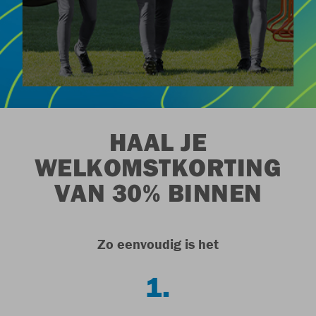
HAAL JE
WELKOMSTKORTING
VAN 30% BINNEN
Zo eenvoudig is het
1.