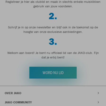
Registreer je hier als clublid en maak in slechts enkele muisklikken
gebruik van jouw voordelen.
2.
Schrijf je in op onze newsletter en blijf ook in de toekomst op de
hoogte van onze exclusieve aanbiedingen.
3.
Welkom aan boord! Je bent nu officieel lid van de JAKO-club. Fijn
dat je erbij bent!
WORD NU LID
OVER JAKO
JAKO COMMUNITY