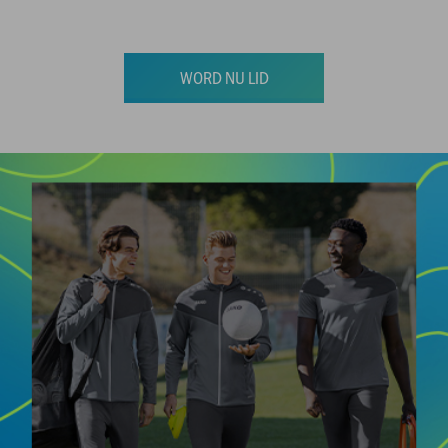
WORD NU LID