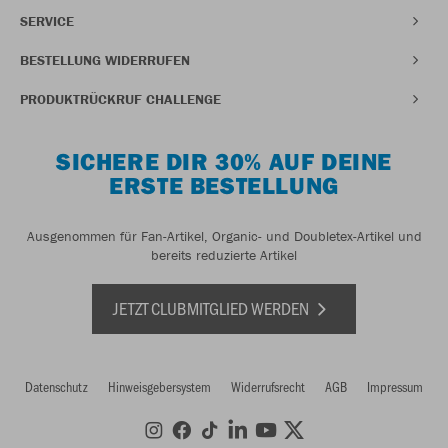
SERVICE
BESTELLUNG WIDERRUFEN
PRODUKTRÜCKRUF CHALLENGE
SICHERE DIR 30% AUF DEINE
ERSTE BESTELLUNG
Ausgenommen für Fan-Artikel, Organic- und Doubletex-Artikel und
bereits reduzierte Artikel
JETZT CLUBMITGLIED WERDEN
Datenschutz
Hinweisgebersystem
Widerrufsrecht
AGB
Impressum