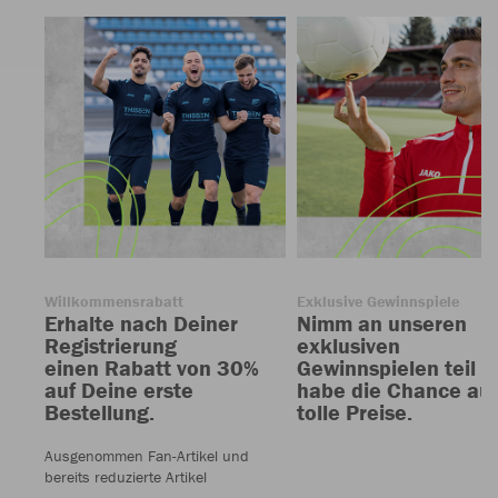
Willkommensrabatt
Exklusive Gewinnspiele
Erhalte nach Deiner
Nimm an unseren
Registrierung
exklusiven
einen Rabatt von 30%
Gewinnspielen teil u
auf Deine erste
habe die Chance auf
Bestellung.
tolle Preise.
Ausgenommen Fan-Artikel und
bereits reduzierte Artikel