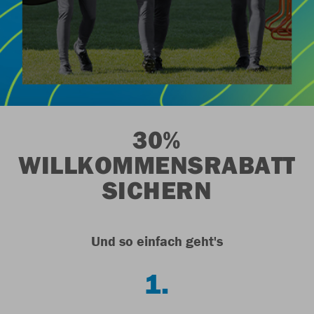
30%
WILLKOMMENSRABATT
SICHERN
Und so einfach geht's
1.