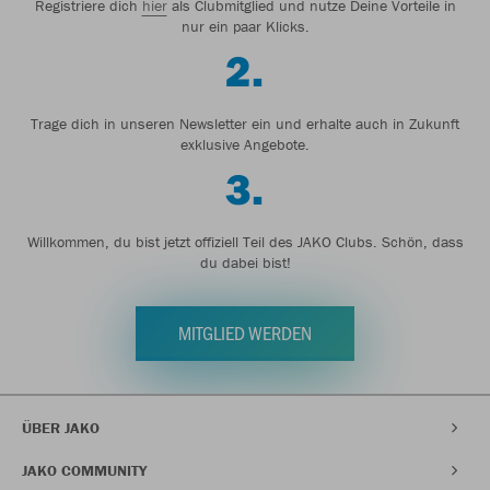
Registriere dich
hier
als Clubmitglied und nutze Deine Vorteile in
nur ein paar Klicks.
2.
Trage dich in unseren Newsletter ein und erhalte auch in Zukunft
exklusive Angebote.
3.
Willkommen, du bist jetzt offiziell Teil des JAKO Clubs. Schön, dass
du dabei bist!
MITGLIED WERDEN
ÜBER JAKO
JAKO COMMUNITY