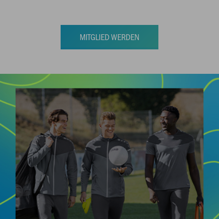
MITGLIED WERDEN