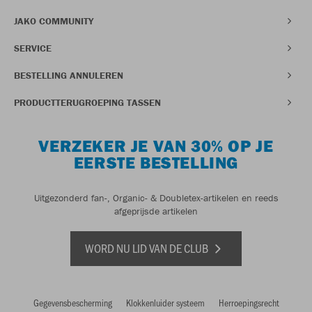
JAKO COMMUNITY
SERVICE
BESTELLING ANNULEREN
PRODUCTTERUGROEPING TASSEN
VERZEKER JE VAN 30% OP JE
EERSTE BESTELLING
Uitgezonderd fan-, Organic- & Doubletex-artikelen en reeds
afgeprijsde artikelen
WORD NU LID VAN DE CLUB
Gegevensbescherming
Klokkenluider systeem
Herroepingsrecht