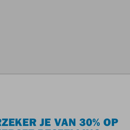
ZEKER JE VAN 30% OP