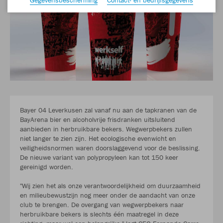
Bayer 04 Leverkusen zal vanaf nu aan de tapkranen van de
BayArena bier en alcoholvrije frisdranken uitsluitend
aanbieden in herbruikbare bekers. Wegwerpbekers zullen
niet langer te zien zijn. Het ecologische evenwicht en
veiligheidsnormen waren doorslaggevend voor de beslissing.
De nieuwe variant van polypropyleen kan tot 150 keer
gereinigd worden.
"Wij zien het als onze verantwoordelijkheid om duurzaamheid
en milieubewustzijn nog meer onder de aandacht van onze
club te brengen. De overgang van wegwerpbekers naar
herbruikbare bekers is slechts één maatregel in deze