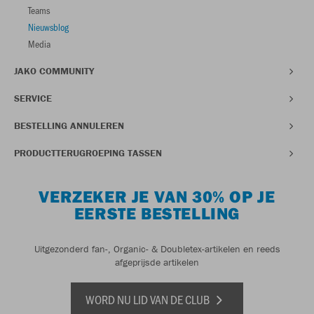
Teams
Nieuwsblog
Media
JAKO COMMUNITY
SERVICE
BESTELLING ANNULEREN
PRODUCTTERUGROEPING TASSEN
VERZEKER JE VAN 30% OP JE
EERSTE BESTELLING
Uitgezonderd fan-, Organic- & Doubletex-artikelen en reeds
afgeprijsde artikelen
WORD NU LID VAN DE CLUB