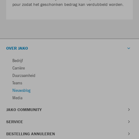
pour zodat het geschonken bedrag kan verdubbeld worden.
OVER JAKO
Bedrijf
Carrière
Duurzaamheid
Teams
Nieuwsblog
Media
JAKO COMMUNITY
SERVICE
BESTELLING ANNULEREN