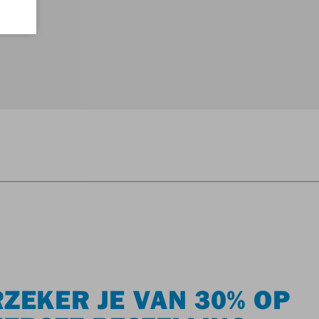
ZEKER JE VAN 30% OP