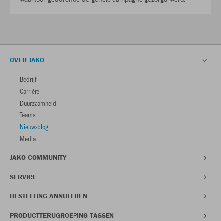
OVER JAKO
Bedrijf
Carrière
Duurzaamheid
Teams
Nieuwsblog
Media
JAKO COMMUNITY
SERVICE
BESTELLING ANNULEREN
PRODUCTTERUGROEPING TASSEN