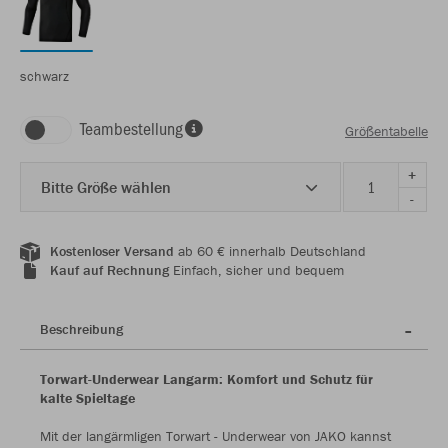
schwarz
Teambestellung
Größentabelle
+
Bitte Größe wählen
-
Kostenloser Versand
ab 60 € innerhalb Deutschland
Kauf auf Rechnung
Einfach, sicher und bequem
Beschreibung
Torwart-Underwear Langarm: Komfort und Schutz für
kalte Spieltage
Mit der langärmligen Torwart - Underwear von JAKO kannst