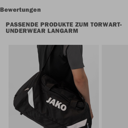
Bewertungen
PASSENDE PRODUKTE ZUM TORWART-
UNDERWEAR LANGARM