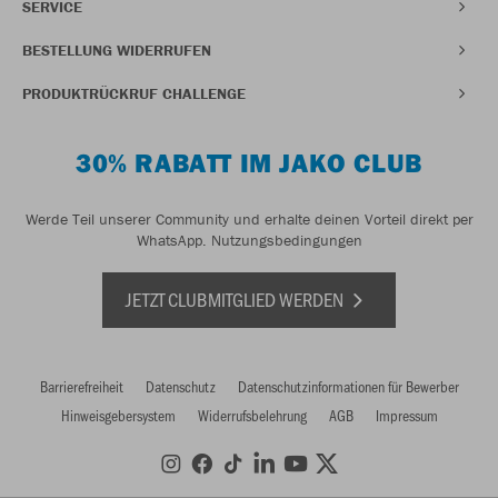
SERVICE
BESTELLUNG WIDERRUFEN
PRODUKTRÜCKRUF CHALLENGE
30% RABATT IM JAKO CLUB
Werde Teil unserer Community und erhalte deinen Vorteil direkt per
WhatsApp.
Nutzungsbedingungen
JETZT CLUBMITGLIED WERDEN
Barrierefreiheit
Datenschutz
Datenschutzinformationen für Bewerber
Hinweisgebersystem
Widerrufsbelehrung
AGB
Impressum