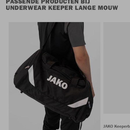
PASSENDE PRODUCTEN BIJ
UNDERWEAR KEEPER LANGE MOUW
JAKO Keeperb