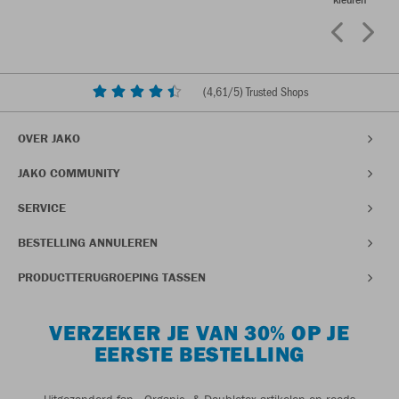
(
4,61
/5) Trusted Shops
OVER JAKO
JAKO COMMUNITY
SERVICE
BESTELLING ANNULEREN
PRODUCTTERUGROEPING TASSEN
VERZEKER JE VAN 30% OP JE
EERSTE BESTELLING