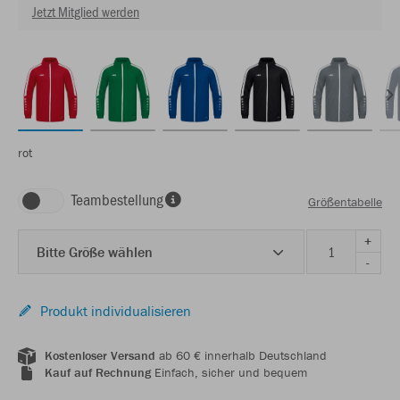
Jetzt Mitglied werden
rot
Teambestellung
Größentabelle
+
Bitte Größe wählen
-
Produkt individualisieren
Kostenloser Versand
ab 60 € innerhalb Deutschland
Kauf auf Rechnung
Einfach, sicher und bequem