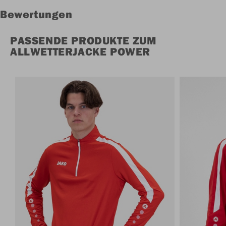
Bewertungen
PASSENDE PRODUKTE ZUM
ALLWETTERJACKE POWER