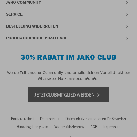
JAKO COMMUNITY
SERVICE
BESTELLUNG WIDERRUFEN
PRODUKTRÜCKRUF CHALLENGE
30% RABATT IM JAKO CLUB
Werde Teil unserer Community und erhalte deinen Vorteil direkt per
WhatsApp.
Nutzungsbedingungen
JETZT CLUBMITGLIED WERDEN
Barrierefreiheit
Datenschutz
Datenschutzinformationen für Bewerber
Hinweisgebersystem
Widerrufsbelehrung
AGB
Impressum