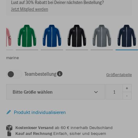
Lust auf 30% Rabatt bei Deiner nächsten Bestellung?
Jetzt Mitglied werden
marine
Teambestellung
Größentabelle
+
Bitte Größe wählen
-
Produkt individualisieren
Kostenloser Versand
ab 60 € innerhalb Deutschland
Kauf auf Rechnung
Einfach, sicher und bequem