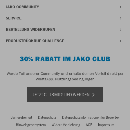
JAKO COMMUNITY
SERVICE
BESTELLUNG WIDERRUFEN
PRODUKTRÜCKRUF CHALLENGE
30% RABATT IM JAKO CLUB
Werde Teil unserer Community und erhalte deinen Vorteil direkt per
WhatsApp.
Nutzungsbedingungen
JETZT CLUBMITGLIED WERDEN
Barrierefreiheit
Datenschutz
Datenschutzinformationen für Bewerber
Hinweisgebersystem
Widerrufsbelehrung
AGB
Impressum