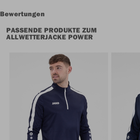
Bewertungen
PASSENDE PRODUKTE ZUM
ALLWETTERJACKE POWER