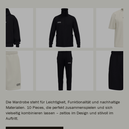
Die Wardrobe steht für Leichtigkeit, Funktionalität und nachhaltige
Materialien. 10 Pieces, die perfekt zusammenspielen und sich
vielseitig kombinieren lassen – zeitlos im Design und stilvoll im
Auftritt.