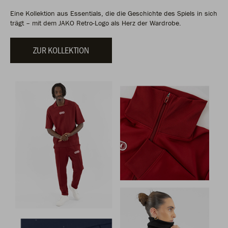
Eine Kollektion aus Essentials, die die Geschichte des Spiels in sich
trägt – mit dem JAKO Retro-Logo als Herz der Wardrobe.
ZUR KOLLEKTION