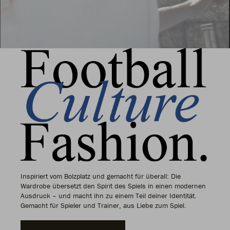
Inspiriert vom Bolzplatz und gemacht für überall: Die
Wardrobe übersetzt den Spirit des Spiels in einen modernen
Ausdruck – und macht ihn zu einem Teil deiner Identität.
Gemacht für Spieler und Trainer, aus Liebe zum Spiel.