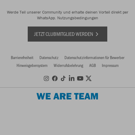
Werde Teil unserer Community und erhalte deinen Vorteil direkt per
WhatsApp.
Nutzungsbedingungen
JETZT CLUBMITGLIED WERDEN
Barrierefreiheit
Datenschutz
Datenschutzinformationen für Bewerber
Hinweisgebersystem
Widerrufsbelehrung
AGB
Impressum
WE ARE TEAM