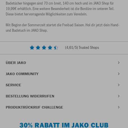
Badetücher hingegen sind 70 cm breit, 140 cm hoch und im JAKO Shop für
19,99€ erhältlich. Eine weitere Besonderheit ist die Bordüre im unteren Teil.
Diese bietet hervorragende Möglichkeiten zum Veredeln.
Mit Beginn der Sommerzeit startet die Freibad Saison. Hol dir jetzt dein Hand-
und Badetuch im JAKO Shop.
(
4,61
/5) Trusted Shops
ÜBER JAKO
JAKO COMMUNITY
SERVICE
BESTELLUNG WIDERRUFEN
PRODUKTRÜCKRUF CHALLENGE
30% RABATT IM JAKO CLUB