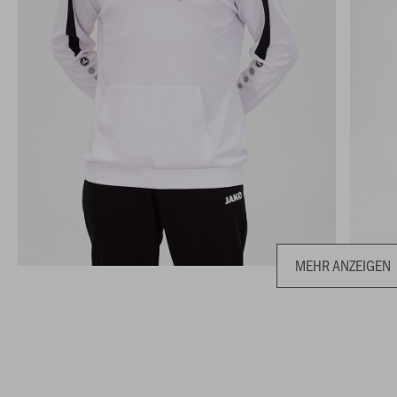
MEHR ANZEIGEN