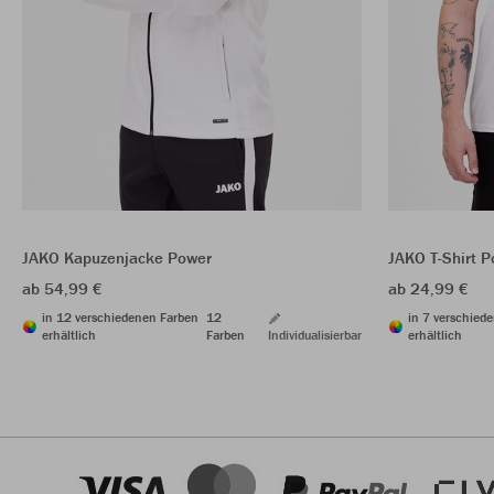
JAKO Kapuzenjacke Power
JAKO T-Shirt 
ab 54,99 €
ab 24,99 €
in 12 verschiedenen Farben
12
in 7 verschied
erhältlich
Farben
Individualisierbar
erhältlich