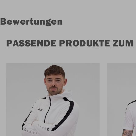
Bewertungen
PASSENDE PRODUKTE ZUM