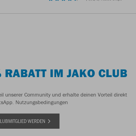
 RABATT IM JAKO CLUB
il unserer Community und erhalte deinen Vorteil direkt
tsApp.
Nutzungsbedingungen
 CLUBMITGLIED WERDEN