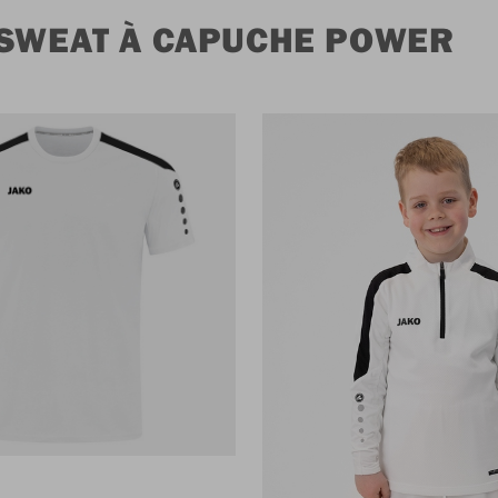
 SWEAT À CAPUCHE POWER