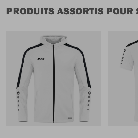
PRODUITS ASSORTIS POUR