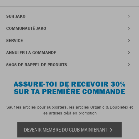
SUR JAKO
COMMUNAUTÉ JAKO
SERVICE
ANNULER LA COMMANDE
SACS DE RAPPEL DE PRODUITS
ASSURE-TOI DE RECEVOIR 30%
SUR TA PREMIÈRE COMMANDE
Sauf les articles pour supporters, les articles Organic & Doubletex et
les articles déjà en promotion
DEVENIR MEMBRE DU CLUB MAINTENANT