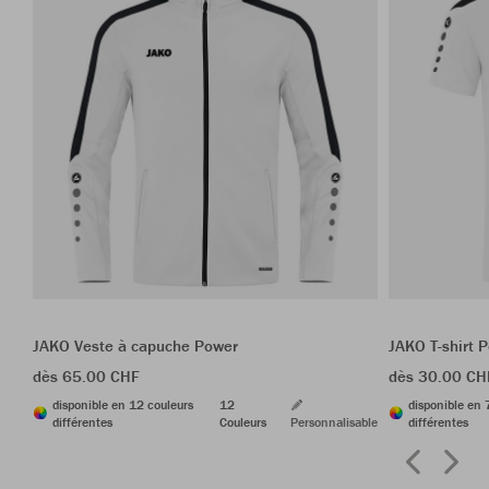
JAKO Veste à capuche Power
JAKO T-shirt 
dès 65.00 CHF
dès 30.00 CH
disponible en 12 couleurs
12
disponible en 
différentes
Couleurs
Personnalisable
différentes