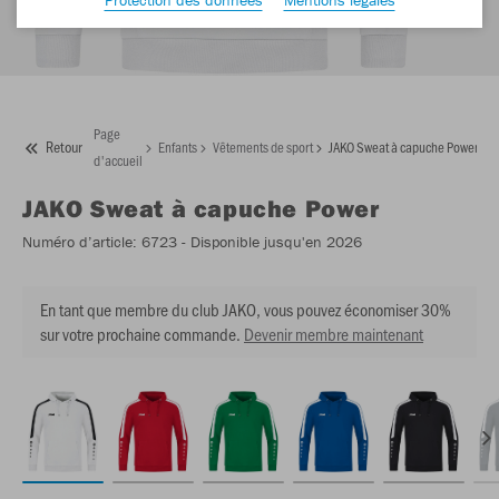
Page
Retour
Enfants
Vêtements de sport
JAKO Sweat à capuche Power
d'accueil
JAKO
Sweat à capuche Power
Numéro d’article:
6723
- Disponible jusqu'en 2026
En tant que membre du club JAKO, vous pouvez économiser 30%
sur votre prochaine commande.
Devenir membre maintenant