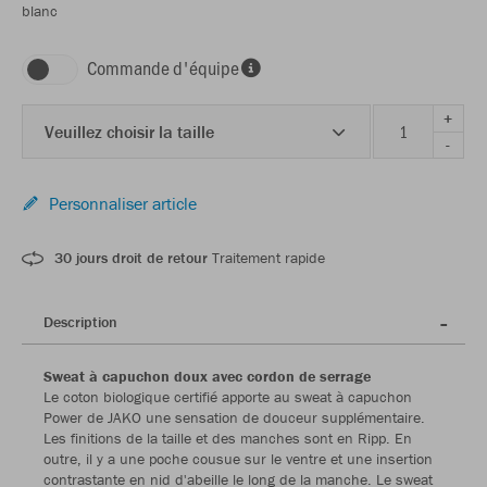
blanc
Commande d'équipe
+
Veuillez choisir la taille
-
Personnaliser article
30 jours droit de retour
Traitement rapide
Description
Sweat à capuchon doux avec cordon de serrage
Le coton biologique certifié apporte au sweat à capuchon
Power de JAKO une sensation de douceur supplémentaire.
Les finitions de la taille et des manches sont en Ripp. En
outre, il y a une poche cousue sur le ventre et une insertion
contrastante en nid d'abeille le long de la manche. Le sweat