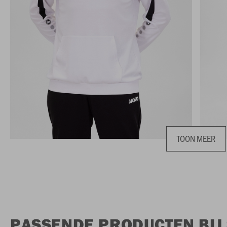
TOON MEER
PASSENDE PRODUCTEN BIJ