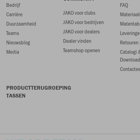
Bedrijf
FAQ
JAKO voor clubs
Carrière
Materiaal
JAKO voor bedrijven
Duurzaamheid
Matentab
JAKO voor dealers
Teams
Leveringe
Dealer vinden
Nieuwsblog
Retouren 
Teamshop openen
Media
Catalogi 
Download
Contactee
PRODUCTTERUGROEPING
TASSEN