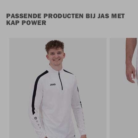
PASSENDE PRODUCTEN BIJ JAS MET
KAP POWER