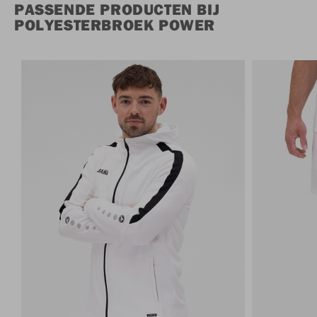
PASSENDE PRODUCTEN BIJ
POLYESTERBROEK POWER