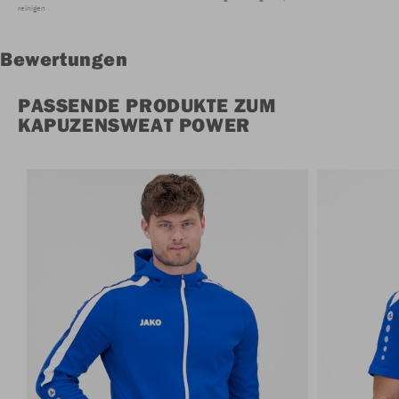
reinigen
Bewertungen
PASSENDE PRODUKTE ZUM
KAPUZENSWEAT POWER