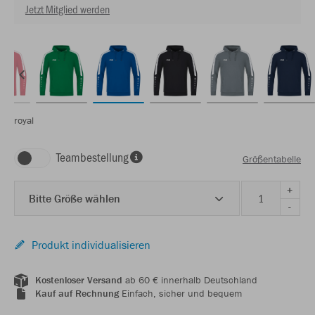
Jetzt Mitglied werden
royal
Teambestellung
Größentabelle
+
Bitte Größe wählen
-
Produkt individualisieren
Kostenloser Versand
ab 60 € innerhalb Deutschland
Kauf auf Rechnung
Einfach, sicher und bequem