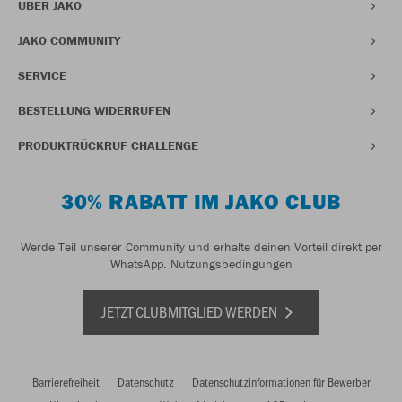
ÜBER JAKO
JAKO COMMUNITY
SERVICE
BESTELLUNG WIDERRUFEN
PRODUKTRÜCKRUF CHALLENGE
30% RABATT IM JAKO CLUB
Werde Teil unserer Community und erhalte deinen Vorteil direkt per
WhatsApp.
Nutzungsbedingungen
JETZT CLUBMITGLIED WERDEN
Barrierefreiheit
Datenschutz
Datenschutzinformationen für Bewerber